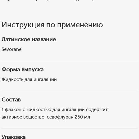
Инструкция по применению
Латинское название
Sevorane
Форма выпуска
Жидкость для ингаляций
Состав
1 флакон с жидкостью для ингаляций содержит:
активное вещество: севофлуран 250 мл
Упаковка