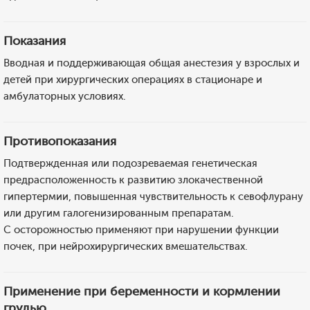
Показания
Вводная и поддерживающая общая анестезия у взрослых и
детей при хирургических операциях в стационаре и
амбулаторных условиях.
Противопоказания
Подтвержденная или подозреваемая генетическая
предрасположенность к развитию злокачественной
гипертермии, повышенная чувствительность к севофлурану
или другим галогенизированным препаратам.
С осторожностью применяют при нарушении функции
почек, при нейрохирургических вмешательствах.
Применение при беременности и кормлении
грудью