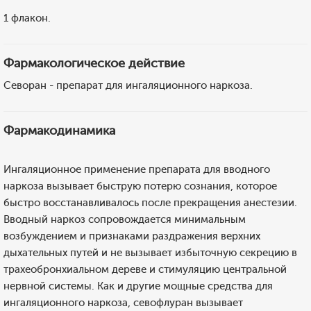
1 флакон.
Фармакологическое действие
Севоран - препарат для ингаляционного наркоза.
Фармакодинамика
Ингаляционное применение препарата для вводного
наркоза вызывает быструю потерю сознания, которое
быстро восстанавливалось после прекращения анестезии.
Вводный наркоз сопровождается минимальным
возбуждением и признаками раздражения верхних
дыхательных путей и не вызывает избыточную секрецию в
трахеобронхиальном дереве и стимуляцию центральной
нервной системы. Как и другие мощные средства для
ингаляционного наркоза, севофлуран вызывает