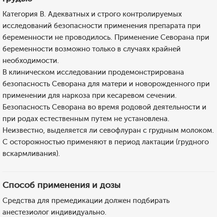
Категория В. Адекватных и строго контролируемых
исследований безопасности применения препарата при
беременности не проводилось. Применение Севорана при
беременности возможно только в случаях крайней
необходимости.
В клиническом исследовании продемонстрирована
безопасность Севорана для матери и новорожденного при
применении для наркоза при кесаревом сечении.
Безопасность Севорана во время родовой деятельности и
при родах естественным путем не установлена.
Неизвестно, выделяется ли севофлуран с грудным молоком.
С осторожностью применяют в период лактации (грудного
вскармливания).
Способ применения и дозы
Средства для премедикации должен подбирать
анестезиолог индивидуально.