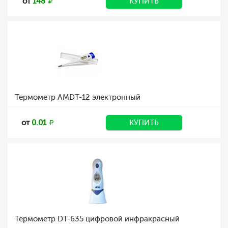
от
148
КУПИТЬ
Термометр AMDT-12 электронный
от
0.01
КУПИТЬ
Термометр DT-635 цифровой инфракрасный