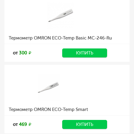
Термометр OMRON ECO-Temp Basic MC-246-Ru
от
300
КУПИТЬ
Термометр OMRON ECO-Temp Smart
от
469
КУПИТЬ