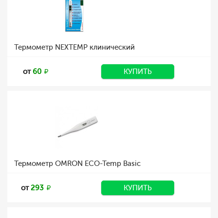
Термометр NEXTEMP клинический
от
60
КУПИТЬ
Термометр OMRON ECO-Temp Basic
от
293
КУПИТЬ