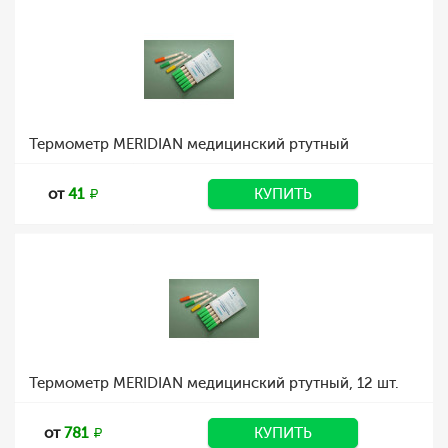
Термометр MERIDIAN медицинский ртутный
от
41
КУПИТЬ
Термометр MERIDIAN медицинский ртутный, 12 шт.
от
781
КУПИТЬ