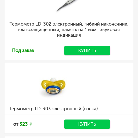
Термометр LD-302 электронный, гибкий наконечник,
влагозащищенный, память на 1 изм., звуковая
индикация
Под заказ
КУПИТЬ
Термометр LD-303 электронный (соска)
от
323
КУПИТЬ