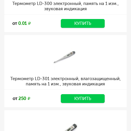
Термометр LD-300 электронный, память на 1 изм.,
звуковая индикация
от
0.01
КУПИТЬ
Термометр LD-301 электронный, влагозащищенный,
память на 1 изм., звуковая индикация
от
250
КУПИТЬ