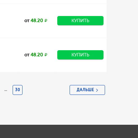
от
48.20
КУПИТЬ
от
48.20
КУПИТЬ
ДАЛЬШЕ
...
30