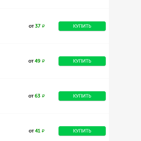
от
37
КУПИТЬ
от
49
КУПИТЬ
от
63
КУПИТЬ
от
41
КУПИТЬ