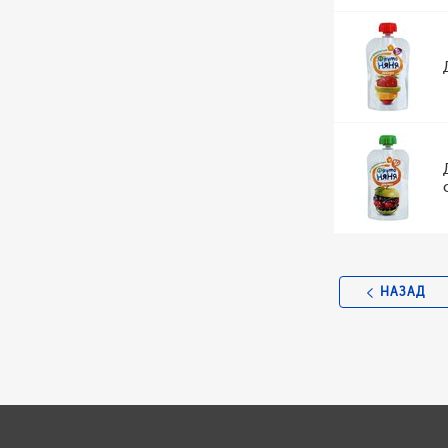
НАЗАД