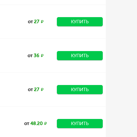
от
27
КУПИТЬ
от
36
КУПИТЬ
от
27
КУПИТЬ
от
48.20
КУПИТЬ