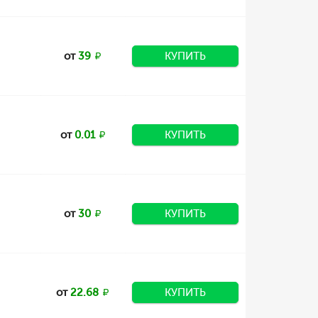
от
39
КУПИТЬ
от
0.01
КУПИТЬ
от
30
КУПИТЬ
от
22.68
КУПИТЬ