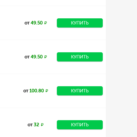
от
49.50
КУПИТЬ
от
49.50
КУПИТЬ
от
100.80
КУПИТЬ
от
32
КУПИТЬ