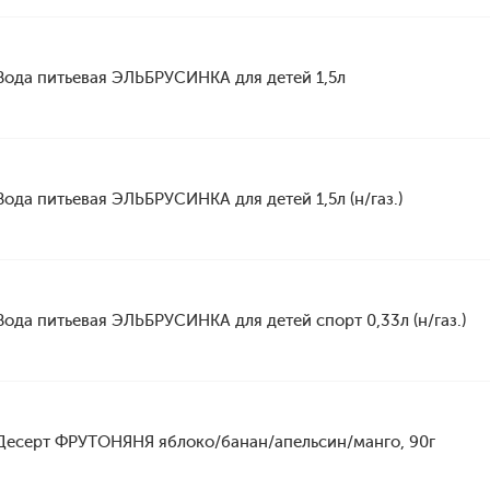
Вода питьевая ЭЛЬБРУСИНКА для детей 1,5л
Вода питьевая ЭЛЬБРУСИНКА для детей 1,5л (н/газ.)
Вода питьевая ЭЛЬБРУСИНКА для детей спорт 0,33л (н/газ.)
Десерт ФРУТОНЯНЯ яблоко/банан/апельсин/манго, 90г