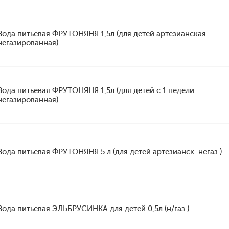
Вода питьевая ФРУТОНЯНЯ 1,5л (для детей артезианская
негазированная)
Вода питьевая ФРУТОНЯНЯ 1,5л (для детей с 1 недели
негазированная)
Вода питьевая ФРУТОНЯНЯ 5 л (для детей артезианск. негаз.)
Вода питьевая ЭЛЬБРУСИНКА для детей 0,5л (н/газ.)