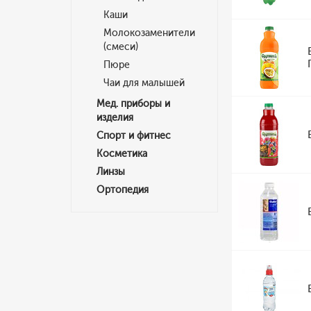
Каши
Молокозаменители
(смеси)
Пюре
Чаи для малышей
Мед. приборы и
изделия
Спорт и фитнес
Косметика
Линзы
Ортопедия