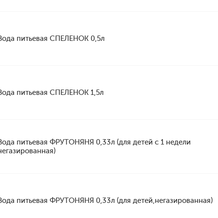
Вода питьевая СПЕЛЕНОК 0,5л
Вода питьевая СПЕЛЕНОК 1,5л
Вода питьевая ФРУТОНЯНЯ 0,33л (для детей с 1 недели
негазированная)
Вода питьевая ФРУТОНЯНЯ 0,33л (для детей,негазированная)