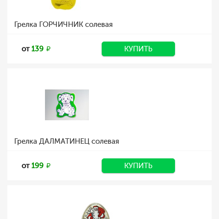
Грелка ГОРЧИЧНИК солевая
от
139
КУПИТЬ
Грелка ДАЛМАТИНЕЦ солевая
от
199
КУПИТЬ