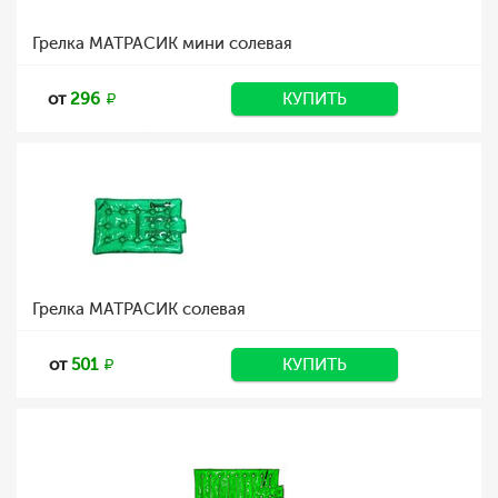
Грелка МАТРАСИК мини солевая
от
296
КУПИТЬ
Грелка МАТРАСИК солевая
от
501
КУПИТЬ