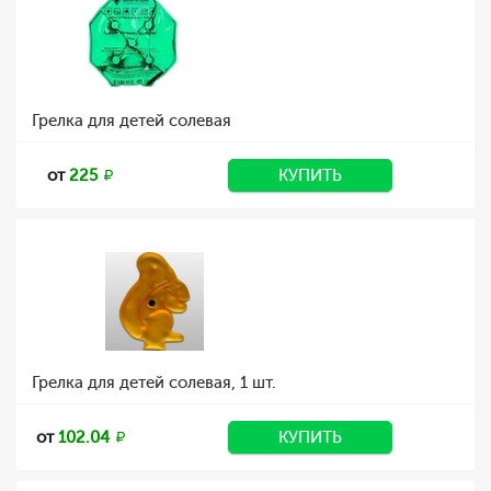
Грелка для детей солевая
от
225
КУПИТЬ
Грелка для детей солевая, 1 шт.
от
102.04
КУПИТЬ