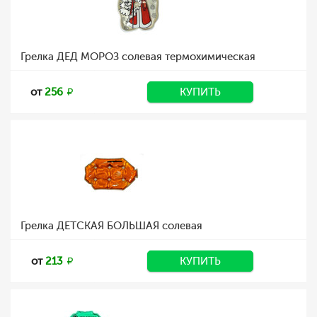
Грелка ДЕД МОРОЗ солевая термохимическая
от
256
КУПИТЬ
Грелка ДЕТСКАЯ БОЛЬШАЯ солевая
от
213
КУПИТЬ