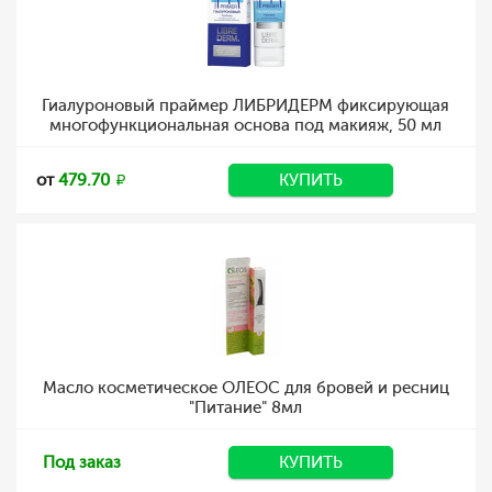
Гиалуроновый праймер ЛИБРИДЕРМ фиксирующая
многофункциональная основа под макияж, 50 мл
от
479.70
КУПИТЬ
Масло косметическое ОЛЕОС для бровей и ресниц
"Питание" 8мл
Под заказ
КУПИТЬ