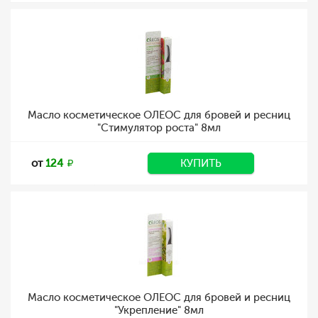
Масло косметическое ОЛЕОС для бровей и ресниц
"Стимулятор роста" 8мл
от
124
КУПИТЬ
Масло косметическое ОЛЕОС для бровей и ресниц
"Укрепление" 8мл