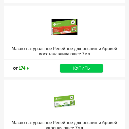
Масло натуральное Репейное для ресниц и бровей
восстанавливающее 7мл
от
174
КУПИТЬ
Масло натуральное Репейное для ресниц и бровей
укрепляющее 7мл