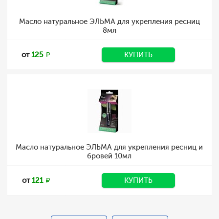
Масло натуральное ЭЛЬМА для укрепления ресниц
8мл
от
125
КУПИТЬ
Масло натуральное ЭЛЬМА для укрепления ресниц и
бровей 10мл
от
121
КУПИТЬ