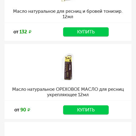
Масло натуральное для ресниц и бровей тонизир.
12мл
от
132
КУПИТЬ
Масло натуральное ОРЕХОВОЕ МАСЛО для ресниц
укрепляющее 12мл
от
90
КУПИТЬ