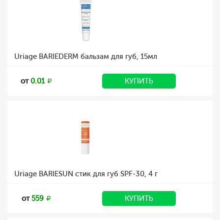
Uriage BARIEDERM бальзам для губ, 15мл
от
0.01
КУПИТЬ
Uriage BARIESUN стик для губ SPF-30, 4 г
от
559
КУПИТЬ