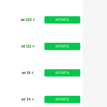
от
120
КУПИТЬ
от
111
КУПИТЬ
от
18
КУПИТЬ
от
34
КУПИТЬ