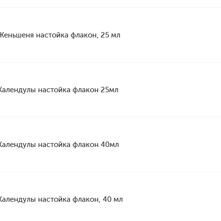
Женьшеня настойка флакон, 25 мл
Календулы настойка флакон 25мл
Календулы настойка флакон 40мл
Календулы настойка флакон, 40 мл