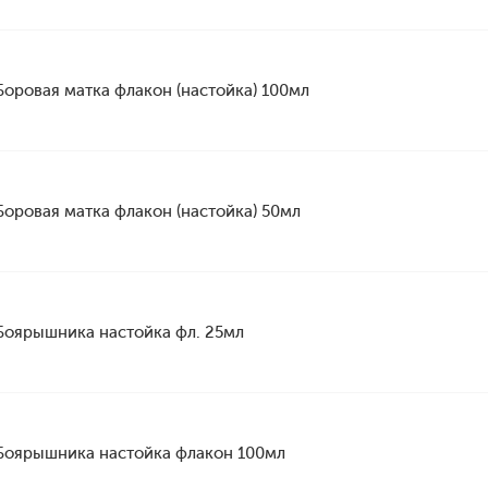
Боровая матка флакон (настойка) 100мл
Боровая матка флакон (настойка) 50мл
Боярышника настойка фл. 25мл
Боярышника настойка флакон 100мл