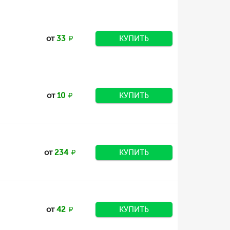
от
33
КУПИТЬ
от
10
КУПИТЬ
от
234
КУПИТЬ
от
42
КУПИТЬ