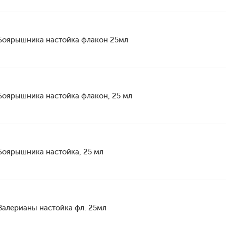
Боярышника настойка флакон 25мл
Боярышника настойка флакон, 25 мл
Боярышника настойка, 25 мл
Валерианы настойка фл. 25мл