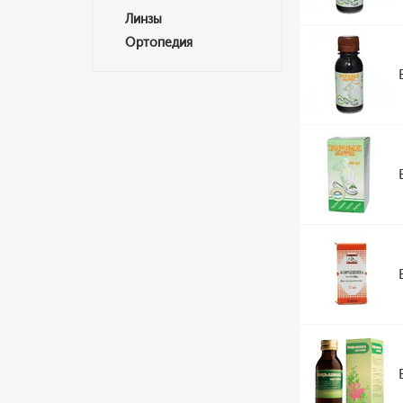
Линзы
Ортопедия