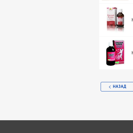
НАЗАД