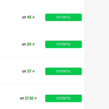
от
45
КУПИТЬ
от
20
КУПИТЬ
от
37
КУПИТЬ
от
17.50
КУПИТЬ