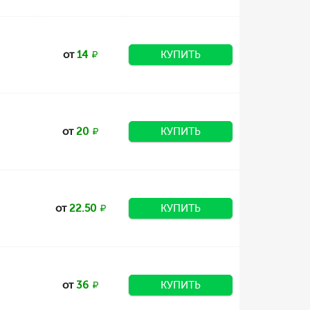
от
14
КУПИТЬ
от
20
КУПИТЬ
от
22.50
КУПИТЬ
от
36
КУПИТЬ