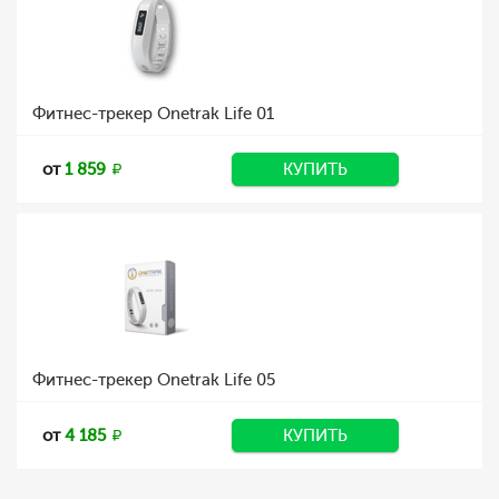
Фитнес-трекер Onetrak Life 01
от
1 859
КУПИТЬ
Фитнес-трекер Onetrak Life 05
от
4 185
КУПИТЬ