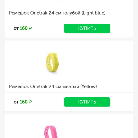
Ремешок Onetrak 24 см голубой (Light blue)
от
160
КУПИТЬ
Ремешок Onetrak 24 см желтый (Yellow)
от
160
КУПИТЬ