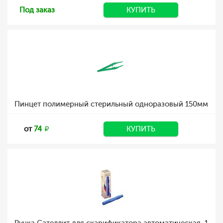
Под заказ
КУПИТЬ
Пинцет полимерный стерильный одноразовый 150мм
от
74
КУПИТЬ