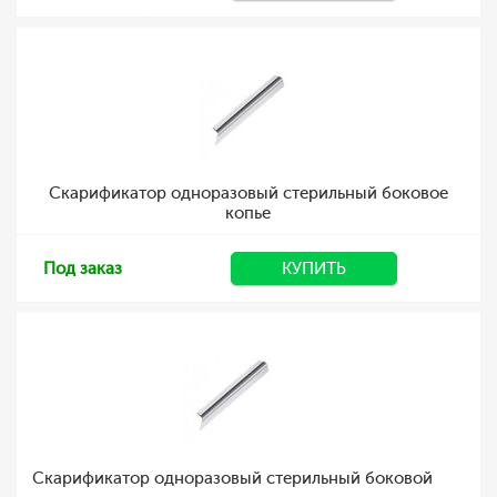
Скарификатор одноразовый стерильный боковое
копье
Под заказ
КУПИТЬ
Скарификатор одноразовый стерильный боковой