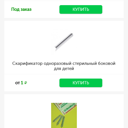
Под заказ
КУПИТЬ
Скарификатор одноразовый стерильный боковой
для детей
от
1
КУПИТЬ