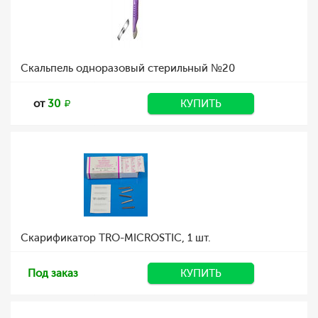
Скальпель одноразовый стерильный №20
от
30
КУПИТЬ
Скарификатор TRO-MICROSTIC, 1 шт.
Под заказ
КУПИТЬ