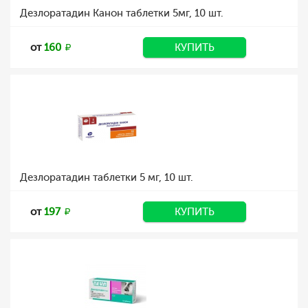
Дезлоратадин Канон таблетки 5мг, 10 шт.
от
160
КУПИТЬ
Дезлоратадин таблетки 5 мг, 10 шт.
от
197
КУПИТЬ