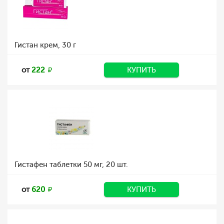
Гистан крем, 30 г
от
222
КУПИТЬ
Гистафен таблетки 50 мг, 20 шт.
от
620
КУПИТЬ