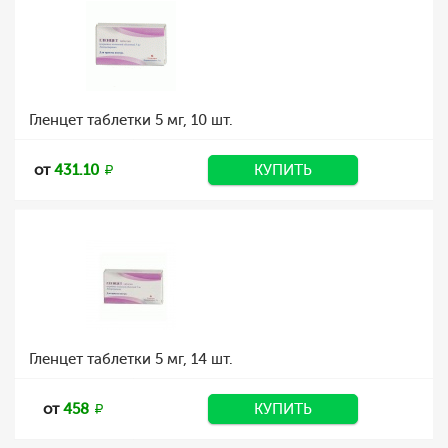
Гленцет таблетки 5 мг, 10 шт.
от
431.10
КУПИТЬ
Гленцет таблетки 5 мг, 14 шт.
от
458
КУПИТЬ