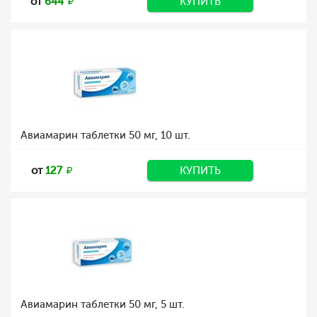
от
644
КУПИТЬ
Авиамарин таблетки 50 мг, 10 шт.
от
127
КУПИТЬ
Авиамарин таблетки 50 мг, 5 шт.