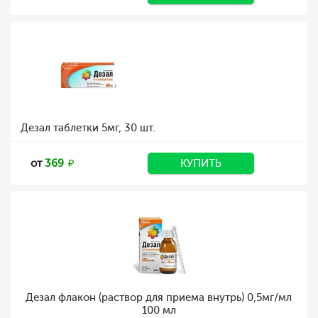
Дезал таблетки 5мг, 30 шт.
от
369
КУПИТЬ
Дезал флакон (раствор для приема внутрь) 0,5мг/мл
100 мл