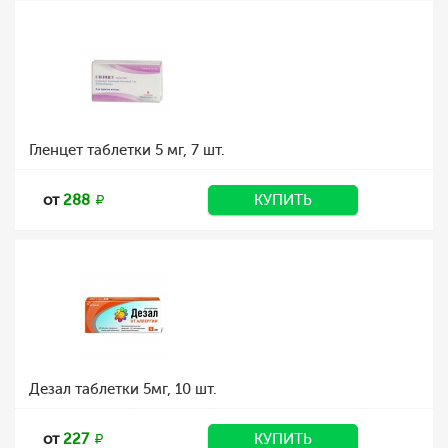
Гленцет таблетки 5 мг, 7 шт.
от
288
КУПИТЬ
Дезал таблетки 5мг, 10 шт.
от
227
КУПИТЬ