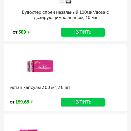
Будостер спрей назальный 100мкг/доза с
дозирующим клапаном, 10 мл
от
589
КУПИТЬ
Гистан капсулы 300 мг, 36 шт.
от
169.65
КУПИТЬ