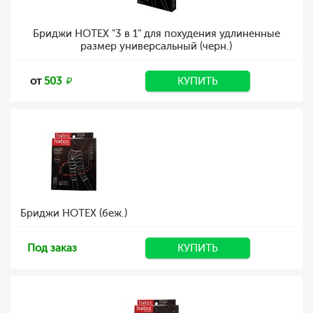
Бриджи HOTEX "3 в 1" для похудения удлиненные
размер универсальный (черн.)
от
503
КУПИТЬ
Бриджи HOTEX (беж.)
Под заказ
КУПИТЬ