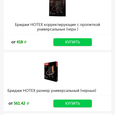
Бриджи HOTEX корректирующие с пропиткой
универсальные (черн.)
от
418
КУПИТЬ
Бриджи HOTEX размер универсальный (черные)
от
561.42
КУПИТЬ