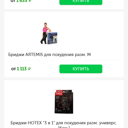
от
1 633
КУПИТЬ
Бриджи ARTEMIS для похудения разм. M
от
1 113
КУПИТЬ
Бриджи HOTEX "3 в 1" для похудения разм. универс.