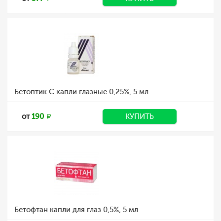
Бетоптик С капли глазные 0,25%, 5 мл
от
190
КУПИТЬ
Бетофтан капли для глаз 0,5%, 5 мл