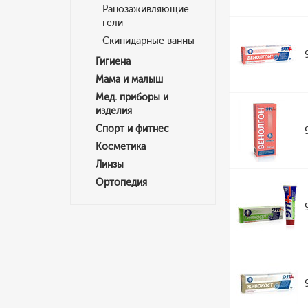
Ранозаживляющие
гели
Скипидарные ванны
Гигиена
Мама и малыш
Мед. приборы и
изделия
Спорт и фитнес
Косметика
Линзы
Ортопедия