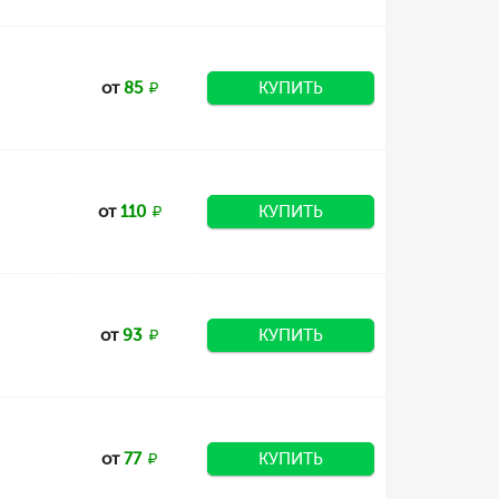
от
85
КУПИТЬ
от
110
КУПИТЬ
от
93
КУПИТЬ
от
77
КУПИТЬ