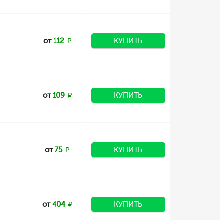
от
112
КУПИТЬ
от
109
КУПИТЬ
от
75
КУПИТЬ
от
404
КУПИТЬ