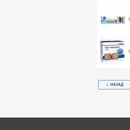
НАЗАД