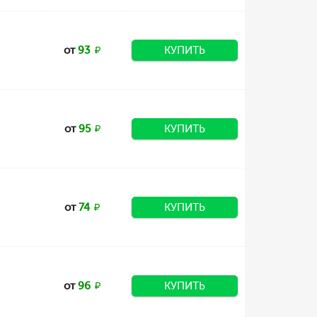
от
93
КУПИТЬ
от
95
КУПИТЬ
от
74
КУПИТЬ
от
96
КУПИТЬ