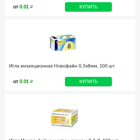
от
0.01
КУПИТЬ
Игла инъекционная Новофайн 0,3x8мм, 100 шт.
от
0.01
КУПИТЬ