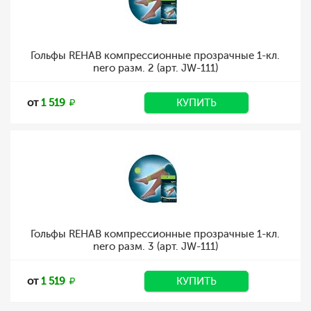
Гольфы REHAB компрессионные прозрачные 1-кл.
nero разм. 2 (арт. JW-111)
от
1 519
КУПИТЬ
Гольфы REHAB компрессионные прозрачные 1-кл.
nero разм. 3 (арт. JW-111)
от
1 519
КУПИТЬ