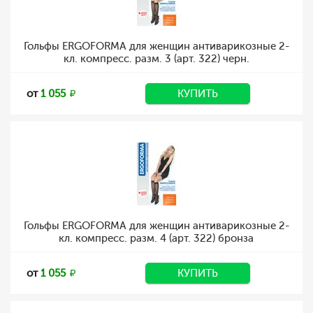
Гольфы ERGOFORMA для женщин антиварикозные 2-
кл. компресс. разм. 3 (арт. 322) черн.
от
1 055
КУПИТЬ
Гольфы ERGOFORMA для женщин антиварикозные 2-
кл. компресс. разм. 4 (арт. 322) бронза
от
1 055
КУПИТЬ