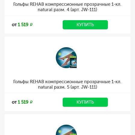
Гольфы REHAB компрессионные прозрачные 1-кл.
natural разм. 4 (арт. JW-111)
от
1 519
КУПИТЬ
Гольфы REHAB компрессионные прозрачные 1-кл.
natural разм. 5 (арт. JW-111)
от
1 519
КУПИТЬ