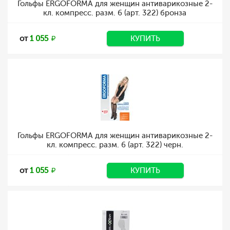
Гольфы ERGOFORMA для женщин антиварикозные 2-
кл. компресс. разм. 6 (арт. 322) бронза
от
1 055
КУПИТЬ
Гольфы ERGOFORMA для женщин антиварикозные 2-
кл. компресс. разм. 6 (арт. 322) черн.
от
1 055
КУПИТЬ