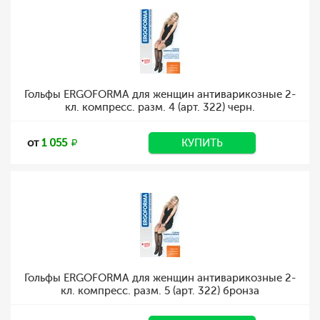
Гольфы ERGOFORMA для женщин антиварикозные 2-
кл. компресс. разм. 4 (арт. 322) черн.
от
1 055
КУПИТЬ
Гольфы ERGOFORMA для женщин антиварикозные 2-
кл. компресс. разм. 5 (арт. 322) бронза